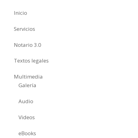
Inicio
Servicios
Notario 3.0
Textos legales
Multimedia
Galería
Audio
Videos
eBooks