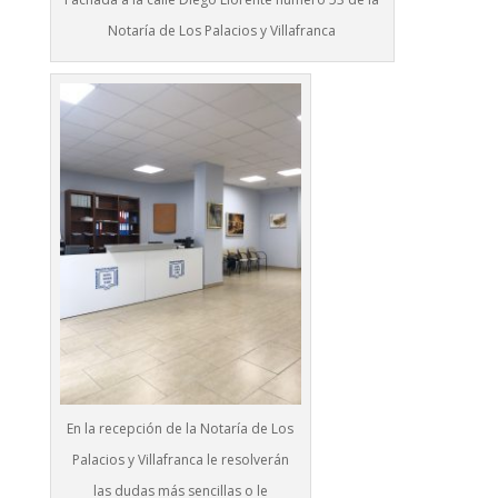
Notaría de Los Palacios y Villafranca
En la recepción de la Notaría de Los
Palacios y Villafranca le resolverán
las dudas más sencillas o le