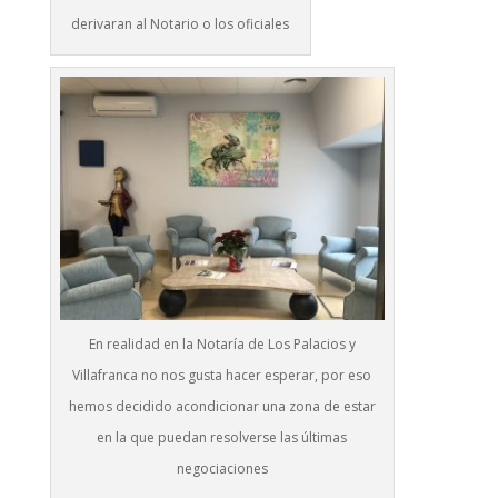
derivaran al Notario o los oficiales
En realidad en la Notaría de Los Palacios y
Villafranca no nos gusta hacer esperar, por eso
hemos decidido acondicionar una zona de estar
en la que puedan resolverse las últimas
negociaciones