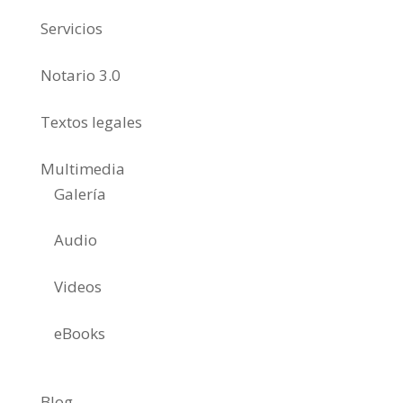
Servicios
Notario 3.0
Textos legales
Multimedia
Galería
Audio
Videos
eBooks
Blog