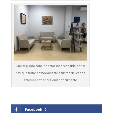
Una segunda zona de estar más recogida por si
hay que tratar cómodamente asuntos delicados
antes de firmar cualquier documento
Facebook
0