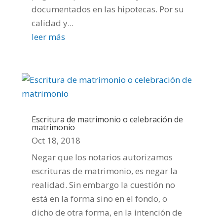
documentados en las hipotecas. Por su
calidad y...
leer más
Escritura de matrimonio o celebración de
matrimonio
Oct 18, 2018
Negar que los notarios autorizamos
escrituras de matrimonio, es negar la
realidad. Sin embargo la cuestión no
está en la forma sino en el fondo, o
dicho de otra forma, en la intención de