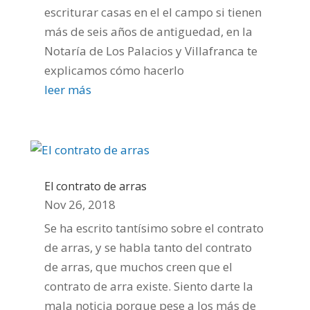
escriturar casas en el el campo si tienen
más de seis años de antiguedad, en la
Notaría de Los Palacios y Villafranca te
explicamos cómo hacerlo
leer más
El contrato de arras
Nov 26, 2018
Se ha escrito tantísimo sobre el contrato
de arras, y se habla tanto del contrato
de arras, que muchos creen que el
contrato de arra existe. Siento darte la
mala noticia porque pese a los más de