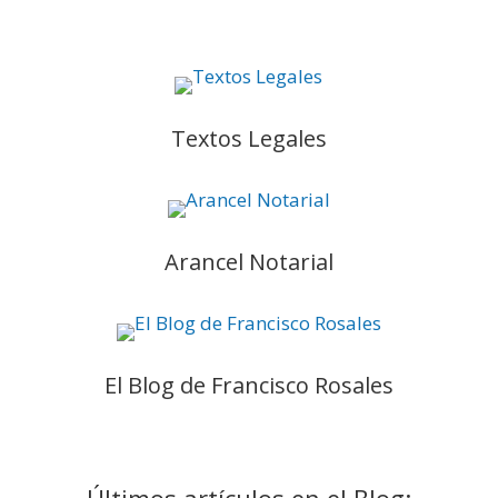
Textos Legales
Arancel Notarial
El Blog de Francisco Rosales