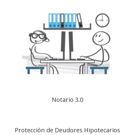
Notario 3.0
Protección de Deudores Hipotecarios