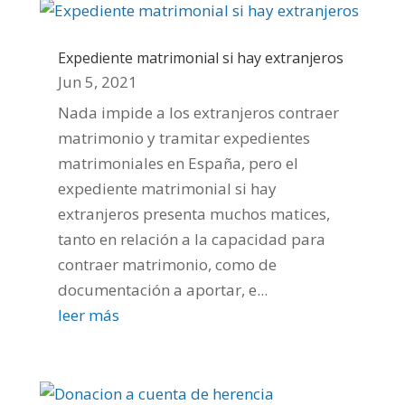
Expediente matrimonial si hay extranjeros
Jun 5, 2021
Nada impide a los extranjeros contraer
matrimonio y tramitar expedientes
matrimoniales en España, pero el
expediente matrimonial si hay
extranjeros presenta muchos matices,
tanto en relación a la capacidad para
contraer matrimonio, como de
documentación a aportar, e...
leer más