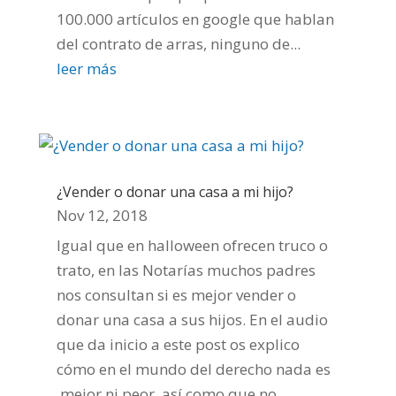
100.000 artículos en google que hablan
del contrato de arras, ninguno de...
leer más
¿Vender o donar una casa a mi hijo?
Nov 12, 2018
Igual que en halloween ofrecen truco o
trato, en las Notarías muchos padres
nos consultan si es mejor vender o
donar una casa a sus hijos. En el audio
que da inicio a este post os explico
cómo en el mundo del derecho nada es
mejor ni peor, así como que no