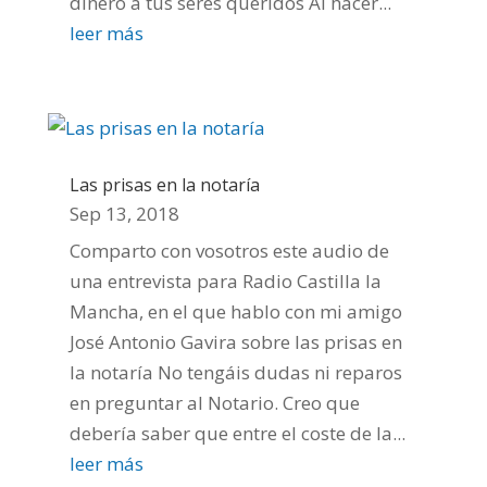
dinero a tus seres queridos Al hacer...
leer más
Las prisas en la notaría
Sep 13, 2018
Comparto con vosotros este audio de
una entrevista para Radio Castilla la
Mancha, en el que hablo con mi amigo
José Antonio Gavira sobre las prisas en
la notaría No tengáis dudas ni reparos
en preguntar al Notario. Creo que
debería saber que entre el coste de la...
leer más