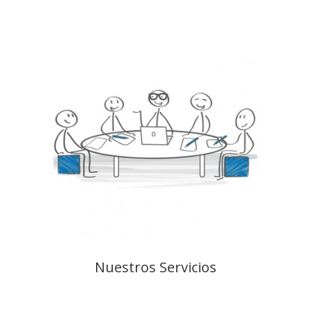
Nuestros Servicios