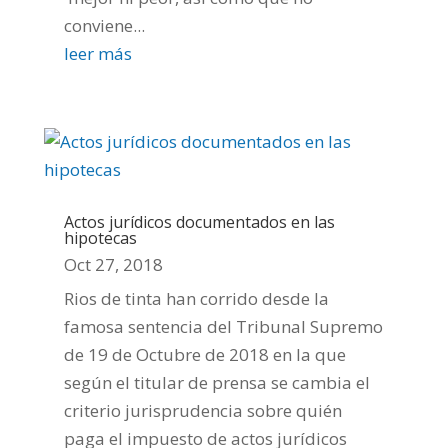
conviene...
leer más
Actos jurídicos documentados en las
hipotecas
Oct 27, 2018
Rios de tinta han corrido desde la
famosa sentencia del Tribunal Supremo
de 19 de Octubre de 2018 en la que
según el titular de prensa se cambia el
criterio jurisprudencia sobre quién
paga el impuesto de actos jurídicos