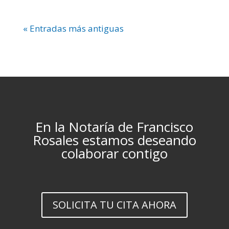
« Entradas más antiguas
En la Notaría de Francisco
Rosales estamos deseando
colaborar contigo
SOLICITA TU CITA AHORA