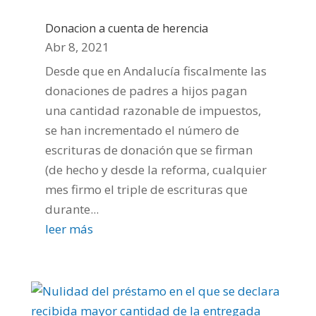
Donacion a cuenta de herencia
Abr 8, 2021
Desde que en Andalucía fiscalmente las
donaciones de padres a hijos pagan
una cantidad razonable de impuestos,
se han incrementado el número de
escrituras de donación que se firman
(de hecho y desde la reforma, cualquier
mes firmo el triple de escrituras que
durante...
leer más