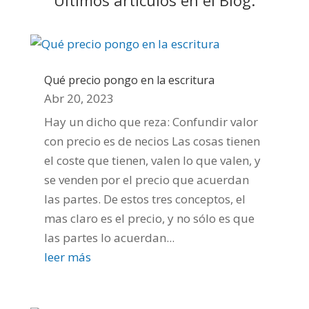
Últimos artículos en el Blog:
Qué precio pongo en la escritura
Abr 20, 2023
Hay un dicho que reza: Confundir valor
con precio es de necios Las cosas tienen
el coste que tienen, valen lo que valen, y
se venden por el precio que acuerdan
las partes. De estos tres conceptos, el
mas claro es el precio, y no sólo es que
las partes lo acuerdan...
leer más