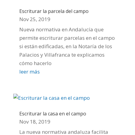
Escriturar la parcela del campo
Nov 25, 2019
Nueva normativa en Andalucía que
permite escriturar parcelas en el campo
si están edificadas, en la Notaría de los
Palacios y Villafranca te explicamos
cómo hacerlo
leer más
Escriturar la casa en el campo
Nov 18, 2019
La nueva normativa andaluza facilita