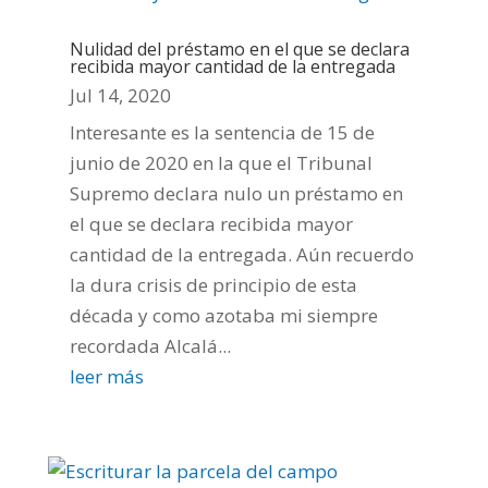
Nulidad del préstamo en el que se declara
recibida mayor cantidad de la entregada
Jul 14, 2020
Interesante es la sentencia de 15 de
junio de 2020 en la que el Tribunal
Supremo declara nulo un préstamo en
el que se declara recibida mayor
cantidad de la entregada. Aún recuerdo
la dura crisis de principio de esta
década y como azotaba mi siempre
recordada Alcalá...
leer más