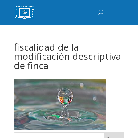
fiscalidad de la
modificación descriptiva
de finca