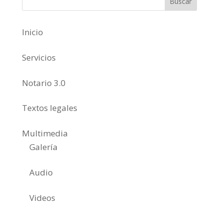
Inicio
Servicios
Notario 3.0
Textos legales
Multimedia
Galería
Audio
Videos