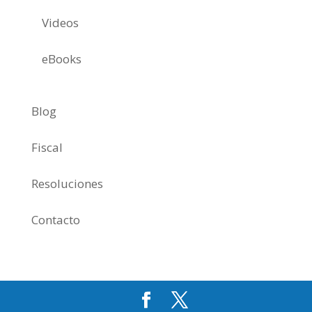
Videos
eBooks
Blog
Fiscal
Resoluciones
Contacto