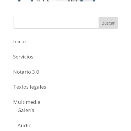
Inicio
Servicios
Notario 3.0
Textos legales
Multimedia
Galería
Audio