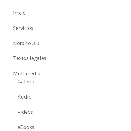
Inicio
Servicios
Notario 3.0
Textos legales
Multimedia
Galería
Audio
Videos
eBooks