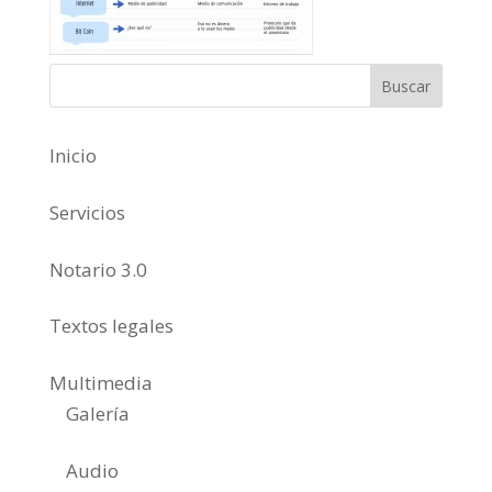
Inicio
Servicios
Notario 3.0
Textos legales
Multimedia
Galería
Audio