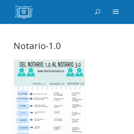
Notario-1.0