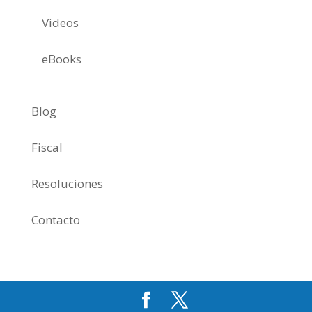
Videos
eBooks
Blog
Fiscal
Resoluciones
Contacto