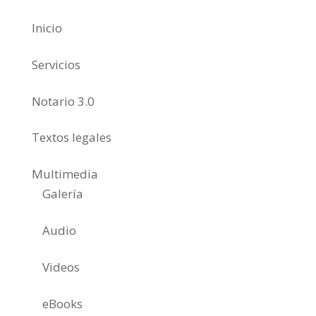
Inicio
Servicios
Notario 3.0
Textos legales
Multimedia
Galería
Audio
Videos
eBooks