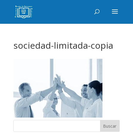
sociedad-limitada-copia