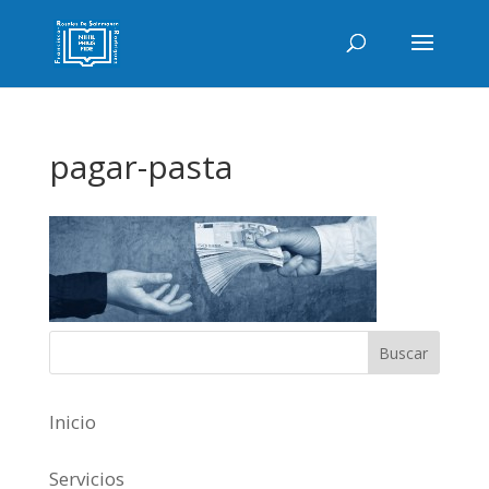
pagar-pasta
Inicio
Servicios