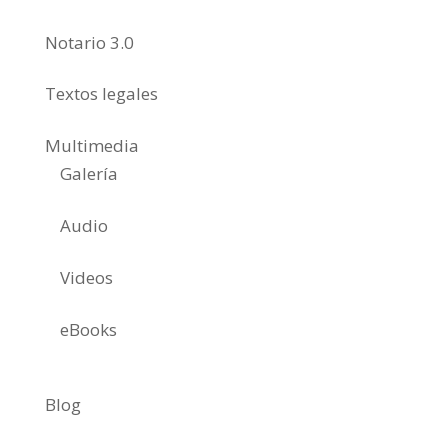
Notario 3.0
Textos legales
Multimedia
Galería
Audio
Videos
eBooks
Blog