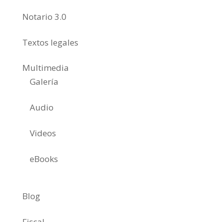
Notario 3.0
Textos legales
Multimedia
Galería
Audio
Videos
eBooks
Blog
Fiscal