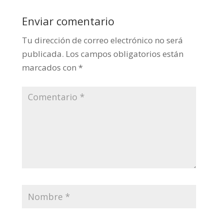
Enviar comentario
Tu dirección de correo electrónico no será
publicada.
Los campos obligatorios están
marcados con
*