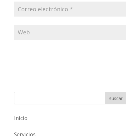
Inicio
Servicios