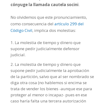
cónyuge la llamada cautela socini
.
No olvidemos que este pronunciamiento,
como consecuencia del
artículo 299 del
Código Civil
, implica dos molestias:
La molestia de tiempo y dinero que
supone pedir judicialmente defensor
judicial.
La molestia de tiempo y dinero que
supone pedir judicialmente la aprobación
de la partición, salvo que al ser nombrado se
diga otra cosa (no hablemos si encima se
trata de vender los bienes -aunque ese para
proteger al menor o incapaz- pues en ese
caso haría falta una tercera autorización