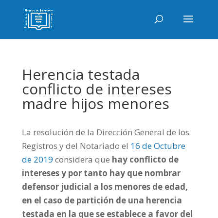
Herencia testada
conflicto de intereses
madre hijos menores
La resolución de la Dirección General de los
Registros y del Notariado el
16 de Octubre
de 2019
considera que
hay conflicto de
intereses y por tanto hay que nombrar
defensor judicial a los menores de edad,
en el caso de partición de una herencia
testada en la que se establece a favor del