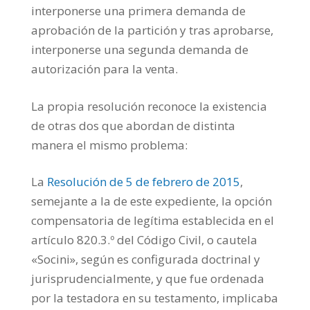
interponerse una primera demanda de
aprobación de la partición y tras aprobarse,
interponerse una segunda demanda de
autorización para la venta.
La propia resolución reconoce la existencia
de otras dos que abordan de distinta
manera el mismo problema:
La
Resolución de 5 de febrero de 2015
,
semejante a la de este expediente, la opción
compensatoria de legítima establecida en el
artículo 820.3.º del Código Civil, o cautela
«Socini», según es configurada doctrinal y
jurisprudencialmente, y que fue ordenada
por la testadora en su testamento, implicaba