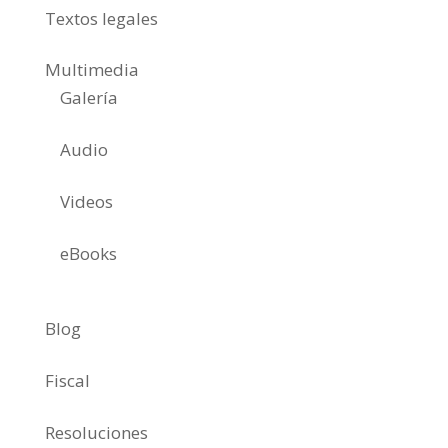
Textos legales
Multimedia
Galería
Audio
Videos
eBooks
Blog
Fiscal
Resoluciones