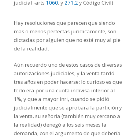
judicial -arts
1060
, y
271.2
y Código Civil)
Hay resoluciones que parecen que siendo
más o menos perfectas jurídicamente, son
dictadas por alguien que no está muy al pie
de la realidad.
Aún recuerdo uno de estos casos de diversas
autorizaciones judiciales, y la venta tardó
tres años en poder hacerse: lo curioso es que
todo era por una cuota indivisa inferior al
1%, y que a mayor inri, cuando se pidió
judicialmente que se aprobara la partición y
la venta, su señoría (también muy cercano a
la realidad) denegó a los seis meses la
demanda, con el argumento de que debería