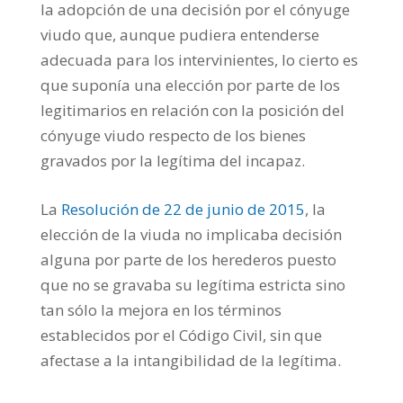
la adopción de una decisión por el cónyuge
viudo que, aunque pudiera entenderse
adecuada para los intervinientes, lo cierto es
que suponía una elección por parte de los
legitimarios en relación con la posición del
cónyuge viudo respecto de los bienes
gravados por la legítima del incapaz.
La
Resolución de 22 de junio de 2015
, la
elección de la viuda no implicaba decisión
alguna por parte de los herederos puesto
que no se gravaba su legítima estricta sino
tan sólo la mejora en los términos
establecidos por el Código Civil, sin que
afectase a la intangibilidad de la legítima.