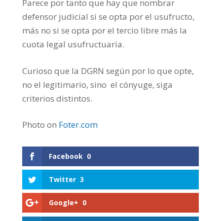
Parece por tanto que hay que nombrar
defensor judicial si se opta por el usufructo,
más no si se opta por el tercio libre más la
cuota legal usufructuaria.
Curioso que la DGRN según por lo que opte,
no el legitimario, sino el cónyuge, siga
criterios distintos.
Photo on
Foter.com
Facebook
0
Twitter
3
Google+
0