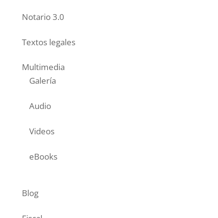
Notario 3.0
Textos legales
Multimedia
Galería
Audio
Videos
eBooks
Blog