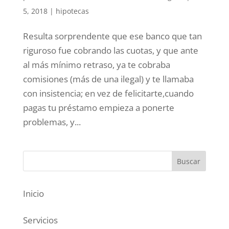
5, 2018
|
hipotecas
Resulta sorprendente que ese banco que tan
riguroso fue cobrando las cuotas, y que ante
al más mínimo retraso, ya te cobraba
comisiones (más de una ilegal) y te llamaba
con insistencia; en vez de felicitarte,cuando
pagas tu préstamo empieza a ponerte
problemas, y...
Inicio
Servicios