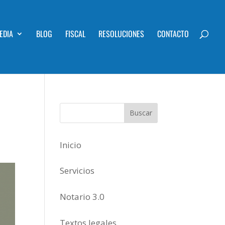
EDIA
BLOG
FISCAL
RESOLUCIONES
CONTACTO
Inicio
Servicios
Notario 3.0
Textos legales