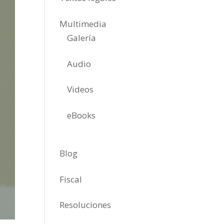
Multimedia
Galería
Audio
Videos
eBooks
Blog
Fiscal
Resoluciones