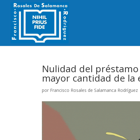
Nulidad del préstamo 
mayor cantidad de la
por
Francisco Rosales de Salamanca Rodríguez