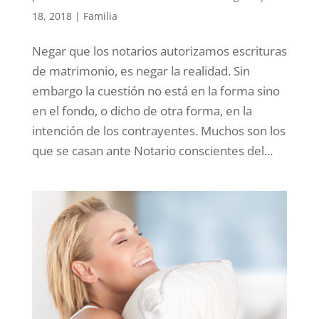
18, 2018
|
Familia
Negar que los notarios autorizamos escrituras
de matrimonio, es negar la realidad. Sin
embargo la cuestión no está en la forma sino
en el fondo, o dicho de otra forma, en la
intención de los contrayentes. Muchos son los
que se casan ante Notario conscientes del...