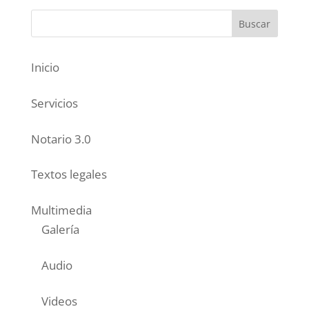
Inicio
Servicios
Notario 3.0
Textos legales
Multimedia
Galería
Audio
Videos