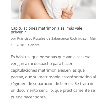
Capitulaciones matrimoniales, más vale
prevenir
por
Francisco Rosales de Salamanca Rodríguez
|
Mar
19, 2018
|
General
Es habitual que personas que van a casarse
vengan a mi despacho para hacer
capitulaciones matrimoniales,en las que
pactan, que su matrimonio estará sometido al
régimen de separación de bienes. Se trata de
un documento sencillo, que prácticamente se
puede hacer sobre...