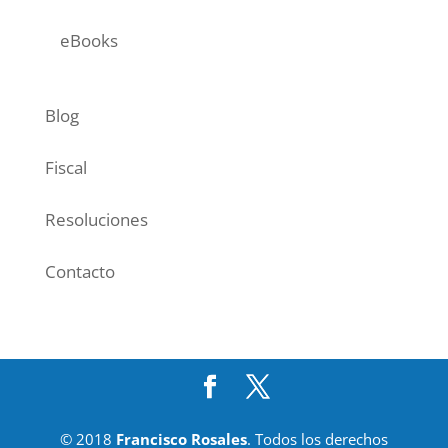
eBooks
Blog
Fiscal
Resoluciones
Contacto
© 2018
Francisco Rosales
. Todos los derechos