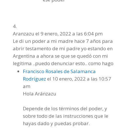
Aranzazu
el 9 enero, 2022 a las 6:04 pm
Le di un poder a mi madre hace 7 años para
abrir testamento de mi padre yo estando en
Argentina a ahora se que se quedó con mi
legítima ..puedo denunciar esto.. como hago
Francisco Rosales de Salamanca
Rodríguez
el 10 enero, 2022 a las 10:57
am
Hola Aránzazu
Depende de los términos del poder, y
sobre todo de las instrucciones que le
hayas dado y puedas probar.