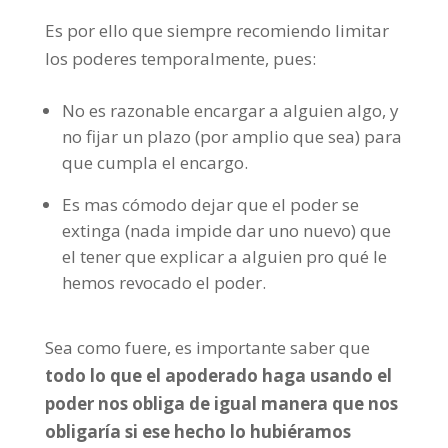
Es por ello que siempre recomiendo limitar
los poderes temporalmente, pues:
No es razonable encargar a alguien algo, y
no fijar un plazo (por amplio que sea) para
que cumpla el encargo.
Es mas cómodo dejar que el poder se
extinga (nada impide dar uno nuevo) que
el tener que explicar a alguien pro qué le
hemos revocado el poder.
Sea como fuere, es importante saber que
todo lo que el apoderado haga usando el
poder nos obliga de igual manera que nos
obligaría si ese hecho lo hubiéramos