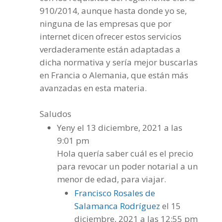
910/2014, aunque hasta donde yo se,
ninguna de las empresas que por
internet dicen ofrecer estos servicios
verdaderamente están adaptadas a
dicha normativa y sería mejor buscarlas
en Francia o Alemania, que están más
avanzadas en esta materia.
Saludos
Yeny
el 13 diciembre, 2021 a las
9:01 pm
Hola quería saber cuál es el precio
para revocar un poder notarial a un
menor de edad, para viajar.
Francisco Rosales de
Salamanca Rodríguez
el 15
diciembre, 2021 a las 12:55 pm