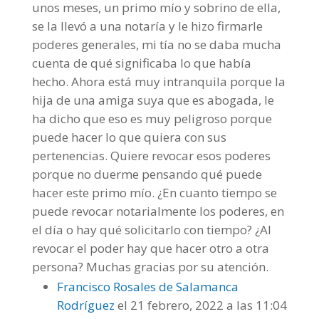
unos meses, un primo mío y sobrino de ella,
se la llevó a una notaría y le hizo firmarle
poderes generales, mi tía no se daba mucha
cuenta de qué significaba lo que había
hecho. Ahora está muy intranquila porque la
hija de una amiga suya que es abogada, le
ha dicho que eso es muy peligroso porque
puede hacer lo que quiera con sus
pertenencias. Quiere revocar esos poderes
porque no duerme pensando qué puede
hacer este primo mío. ¿En cuanto tiempo se
puede revocar notarialmente los poderes, en
el día o hay qué solicitarlo con tiempo? ¿Al
revocar el poder hay que hacer otro a otra
persona? Muchas gracias por su atención.
Francisco Rosales de Salamanca
Rodríguez
el 21 febrero, 2022 a las 11:04