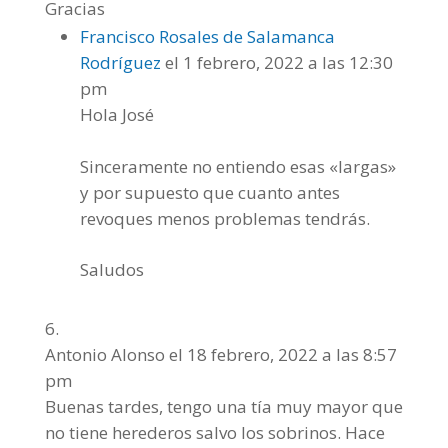
Gracias
Francisco Rosales de Salamanca
Rodríguez
el 1 febrero, 2022 a las 12:30
pm
Hola José
Sinceramente no entiendo esas «largas»
y por supuesto que cuanto antes
revoques menos problemas tendrás.
Saludos
Antonio Alonso
el 18 febrero, 2022 a las 8:57
pm
Buenas tardes, tengo una tía muy mayor que
no tiene herederos salvo los sobrinos. Hace