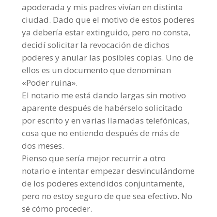
apoderada y mis padres vivían en distinta
ciudad. Dado que el motivo de estos poderes
ya debería estar extinguido, pero no consta,
decidí solicitar la revocación de dichos
poderes y anular las posibles copias. Uno de
ellos es un documento que denominan
«Poder ruina».
El notario me está dando largas sin motivo
aparente después de habérselo solicitado
por escrito y en varias llamadas telefónicas,
cosa que no entiendo después de más de
dos meses.
Pienso que sería mejor recurrir a otro
notario e intentar empezar desvinculándome
de los poderes extendidos conjuntamente,
pero no estoy seguro de que sea efectivo. No
sé cómo proceder.