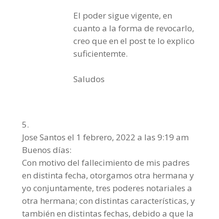
El poder sigue vigente, en
cuanto a la forma de revocarlo,
creo que en el post te lo explico
suficientemte.
Saludos
Jose Santos
el 1 febrero, 2022 a las 9:19 am
Buenos días:
Con motivo del fallecimiento de mis padres
en distinta fecha, otorgamos otra hermana y
yo conjuntamente, tres poderes notariales a
otra hermana; con distintas características, y
también en distintas fechas, debido a que la