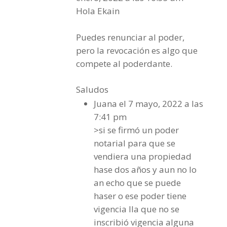
Hola Ekain
Puedes renunciar al poder,
pero la revocación es algo que
compete al poderdante.
Saludos
Juana
el 7 mayo, 2022 a las
7:41 pm
>si se firmó un poder
notarial para que se
vendiera una propiedad
hase dos años y aun no lo
an echo que se puede
haser o ese poder tiene
vigencia lla que no se
inscribió vigencia alguna