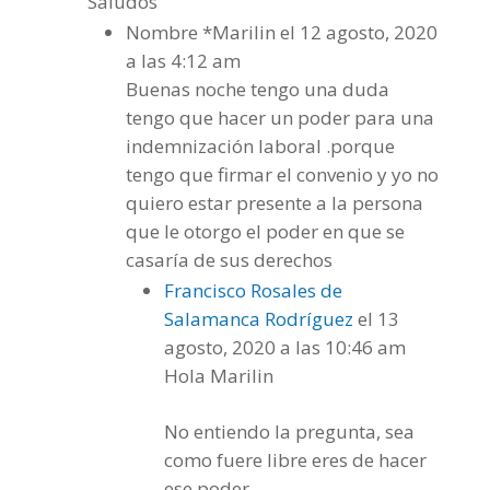
Saludos
Nombre *Marilin
el 12 agosto, 2020
a las 4:12 am
Buenas noche tengo una duda
tengo que hacer un poder para una
indemnización laboral .porque
tengo que firmar el convenio y yo no
quiero estar presente a la persona
que le otorgo el poder en que se
casaría de sus derechos
Francisco Rosales de
Salamanca Rodríguez
el 13
agosto, 2020 a las 10:46 am
Hola Marilin
No entiendo la pregunta, sea
como fuere libre eres de hacer
ese poder