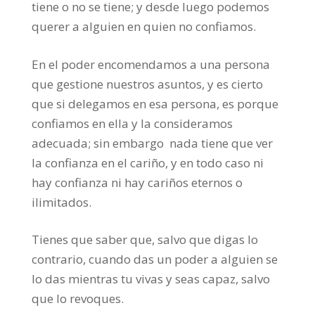
tiene o no se tiene; y desde luego podemos
querer a alguien en quien no confiamos.
En el poder encomendamos a una persona
que gestione nuestros asuntos, y es cierto
que si delegamos en esa persona, es porque
confiamos en ella y la consideramos
adecuada; sin embargo nada tiene que ver
la confianza en el cariño, y en todo caso ni
hay confianza ni hay cariños eternos o
ilimitados.
Tienes que saber que, salvo que digas lo
contrario, cuando das un poder a alguien se
lo das mientras tu vivas y seas capaz, salvo
que lo revoques.