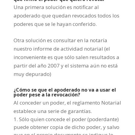
Una primera solución es notificar al
apoderado que quedan revocados todos los
poderes que se le hayan conferido.
Otra solución es consultar en la notaría
nuestro informe de actividad notarial (el
inconveniente es que sólo salen resultados a
partir del año 2007 y el sistema aún no está
muy depurado)
¿Cómo se que el apoderado no va a usar el
poder pese a la revocación?
Al conceder un poder, el reglamento Notarial
establece una serie de garantías.
Sólo quien concede el poder (poderdante)
puede obtener copia de dicho poder, y salvo
que en el propio documento se indique lo