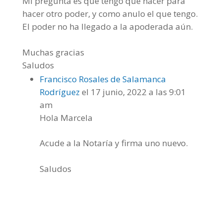
Mi pregunta es que tengo que hacer para
hacer otro poder, y como anulo el que tengo.
El poder no ha llegado a la apoderada aún.
Muchas gracias
Saludos
Francisco Rosales de Salamanca
Rodríguez
el 17 junio, 2022 a las 9:01
am
Hola Marcela
Acude a la Notaría y firma uno nuevo.
Saludos