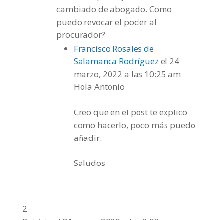
cambiado de abogado. Como
puedo revocar el poder al
procurador?
Francisco Rosales de
Salamanca Rodríguez
el 24
marzo, 2022 a las 10:25 am
Hola Antonio
Creo que en el post te explico
como hacerlo, poco más puedo
añadir.
Saludos