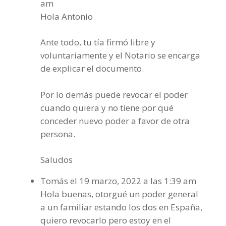
am
Hola Antonio
Ante todo, tu tía firmó libre y
voluntariamente y el Notario se encarga
de explicar el documento.
Por lo demás puede revocar el poder
cuando quiera y no tiene por qué
conceder nuevo poder a favor de otra
persona.
Saludos
Tomás
el 19 marzo, 2022 a las 1:39 am
Hola buenas, otorgué un poder general
a un familiar estando los dos en España,
quiero revocarlo pero estoy en el