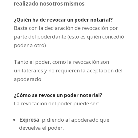
realizado nosotros mismos
.
¿Quién ha de revocar un poder notarial?
Basta con la declaración de revocación por
parte del poderdante (esto es quién concedió
poder a otro)
Tanto el poder, como la revocación son
unilaterales y no requieren la aceptación del
apoderado
¿Cómo se revoca un poder notarial?
La revocación del poder puede ser:
Expresa
, pidiendo al apoderado que
devuelva el poder.