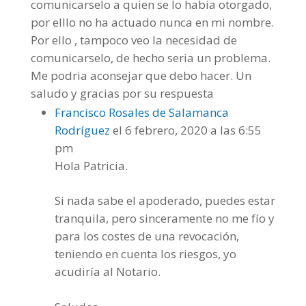
comunicarselo a quien se lo habia otorgado,
por elllo no ha actuado nunca en mi nombre.
Por ello , tampoco veo la necesidad de
comunicarselo, de hecho seria un problema.
Me podria aconsejar que debo hacer. Un
saludo y gracias por su respuesta
Francisco Rosales de Salamanca
Rodríguez
el 6 febrero, 2020 a las 6:55
pm
Hola Patricia.
Si nada sabe el apoderado, puedes estar
tranquila, pero sinceramente no me fío y
para los costes de una revocación,
teniendo en cuenta los riesgos, yo
acudiría al Notario.