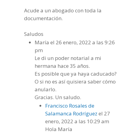
Acude a un abogado con toda la
documentación.
Saludos
María
el 26 enero, 2022 a las 9:26
pm
Le di un poder notarial a mi
hermana hace 35 años.
Es posible que ya haya caducado?
O si no es así quisiera saber cómo
anularlo.
Gracias. Un saludo.
Francisco Rosales de
Salamanca Rodríguez
el 27
enero, 2022 a las 10:29 am
Hola María