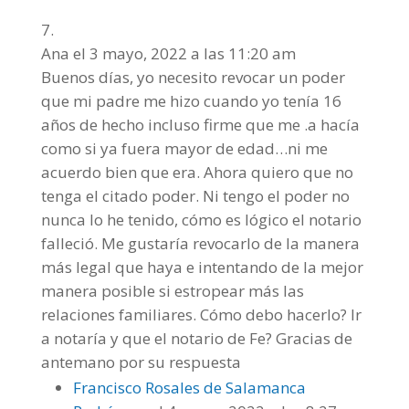
Ana
el 3 mayo, 2022 a las 11:20 am
Buenos días, yo necesito revocar un poder
que mi padre me hizo cuando yo tenía 16
años de hecho incluso firme que me .a hacía
como si ya fuera mayor de edad…ni me
acuerdo bien que era. Ahora quiero que no
tenga el citado poder. Ni tengo el poder no
nunca lo he tenido, cómo es lógico el notario
falleció. Me gustaría revocarlo de la manera
más legal que haya e intentando de la mejor
manera posible si estropear más las
relaciones familiares. Cómo debo hacerlo? Ir
a notaría y que el notario de Fe? Gracias de
antemano por su respuesta
Francisco Rosales de Salamanca