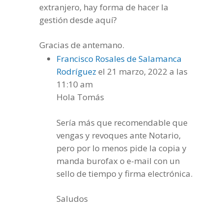
extranjero, hay forma de hacer la
gestión desde aquí?
Gracias de antemano.
Francisco Rosales de Salamanca
Rodríguez
el 21 marzo, 2022 a las
11:10 am
Hola Tomás
Sería más que recomendable que
vengas y revoques ante Notario,
pero por lo menos pide la copia y
manda burofax o e-mail con un
sello de tiempo y firma electrónica.
Saludos