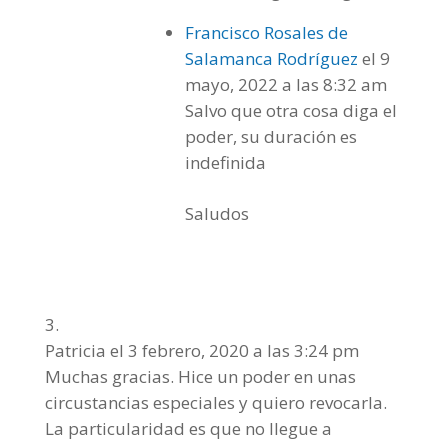
Francisco Rosales de
Salamanca Rodríguez
el 9
mayo, 2022 a las 8:32 am
Salvo que otra cosa diga el
poder, su duración es
indefinida
Saludos
Patricia
el 3 febrero, 2020 a las 3:24 pm
Muchas gracias. Hice un poder en unas
circustancias especiales y quiero revocarla.
La particularidad es que no llegue a