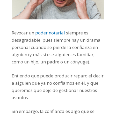
Revocar un
poder notarial
siempre es
desagradable, pues siempre hay un drama
personal cuando se pierde la confianza en
alguien (y más si ese alguien es familiar,
como un hijo, un padre o un cónyuge).
Entiendo que puede producir reparo el decir
a alguien que ya no confiamos en él, y que
queremos que deje de gestionar nuestros
asuntos.
Sin embargo, la confianza es algo que se