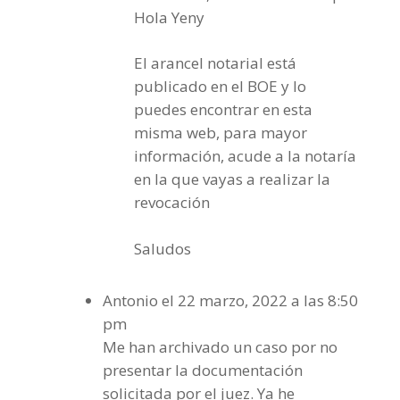
Hola Yeny
El arancel notarial está
publicado en el BOE y lo
puedes encontrar en esta
misma web, para mayor
información, acude a la notaría
en la que vayas a realizar la
revocación
Saludos
Antonio
el 22 marzo, 2022 a las 8:50
pm
Me han archivado un caso por no
presentar la documentación
solicitada por el juez. Ya he