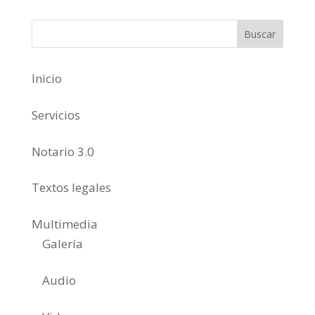
Inicio
Servicios
Notario 3.0
Textos legales
Multimedia
Galería
Audio