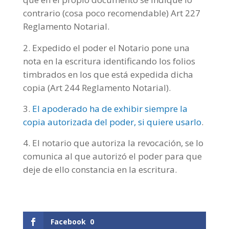
contrario (cosa poco recomendable) Art 227
Reglamento Notarial.
Expedido el poder el Notario pone una
nota en la escritura identificando los folios
timbrados en los que está expedida dicha
copia (Art 244 Reglamento Notarial).
El apoderado ha de exhibir siempre la
copia autorizada del poder, si quiere usarlo
.
El notario que autoriza la revocación, se lo
comunica al que autorizó el poder para que
deje de ello constancia en la escritura.
Facebook
0