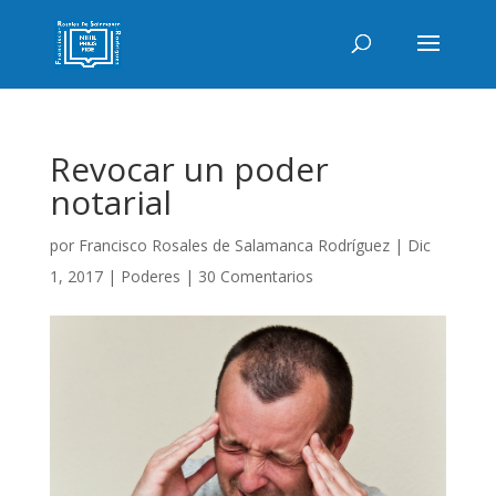
Revocar un poder
notarial
por
Francisco Rosales de Salamanca Rodríguez
|
Dic
1, 2017
|
Poderes
|
30 Comentarios