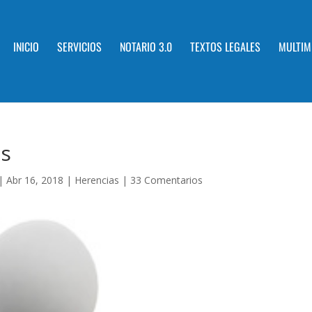
INICIO
SERVICIOS
NOTARIO 3.0
TEXTOS LEGALES
MULTIM
as
|
Abr 16, 2018
|
Herencias
|
33 Comentarios