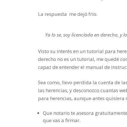
La respuesta me dejó frío.
Ya lo se, soy licenciada en derecho, y
Visto su interés en un tutorial para here
derecho no es un tutorial, me quedé co
capaz de entender el manual de instruc
Sea como, llevo perdida la cuenta de la
las herencias, y desconozco cuantas web
para herencias, aunque antes quisiera 
Que notario te asesora gratuitamente 
que vas a firmar.