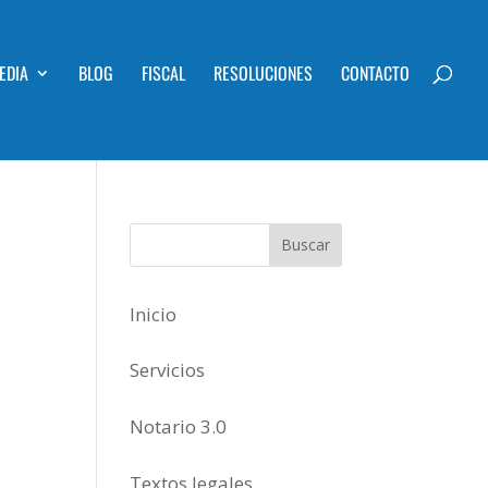
EDIA
BLOG
FISCAL
RESOLUCIONES
CONTACTO
Inicio
Servicios
Notario 3.0
Textos legales