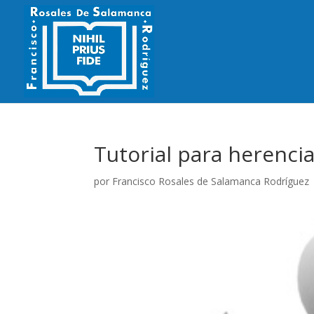
Tutorial para herenci
por
Francisco Rosales de Salamanca Rodríguez