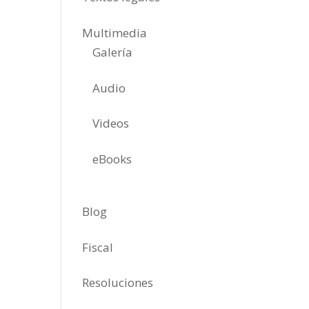
Multimedia
Galería
Audio
Videos
eBooks
Blog
Fiscal
Resoluciones