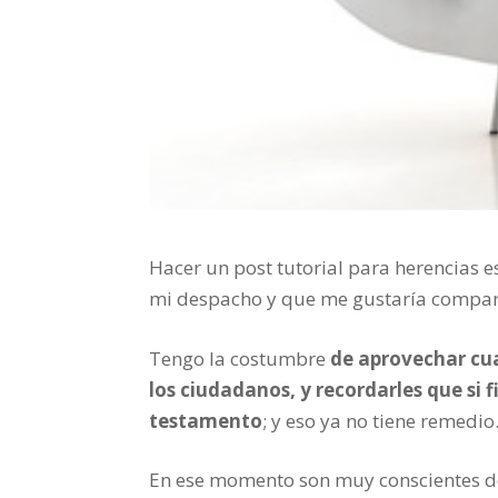
Hacer un post tutorial para herencias 
mi despacho y que me gustaría compart
Tengo la costumbre
de aprovechar cu
los ciudadanos, y recordarles que si 
testamento
; y eso ya no tiene remedio
En ese momento son muy conscientes de