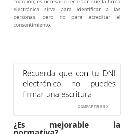
coacción) es necesario recordar que la firma
electrónica sirve para identificar a las
personas, pero no para acreditar el
consentimiento.
Recuerda que con tu DNI
electrónico no puedes
firmar una escritura
COMPARTIR EN X
¿Es mejorable la
normativa?