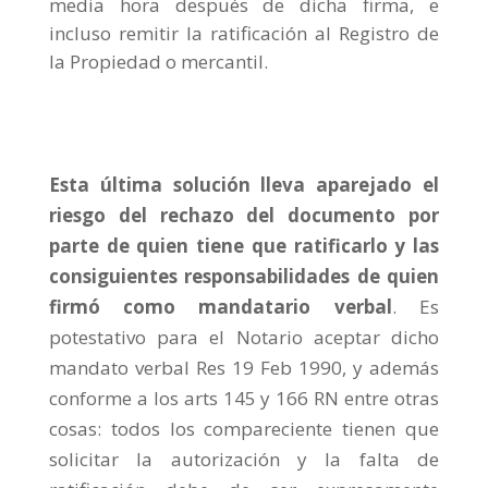
media hora después de dicha firma, e
incluso remitir la ratificación al Registro de
la Propiedad o mercantil.
Esta última solución lleva aparejado el
riesgo del rechazo del documento por
parte de quien tiene que ratificarlo y las
consiguientes responsabilidades de quien
firmó como mandatario verbal
. Es
potestativo para el Notario aceptar dicho
mandato verbal Res 19 Feb 1990, y además
conforme a los arts 145 y 166 RN entre otras
cosas: todos los compareciente tienen que
solicitar la autorización y la falta de