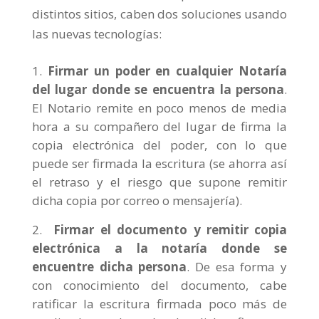
distintos sitios, caben dos soluciones usando
las nuevas tecnologías:
Firmar un poder en cualquier Notaría
del lugar donde se encuentra la persona
.
El Notario remite en poco menos de media
hora a su compañero del lugar de firma la
copia electrónica del poder, con lo que
puede ser firmada la escritura (se ahorra así
el retraso y el riesgo que supone remitir
dicha copia por correo o mensajería).
Firmar el documento y remitir copia
electrónica a la notaría donde se
encuentre dicha persona
. De esa forma y
con conocimiento del documento, cabe
ratificar la escritura firmada poco más de