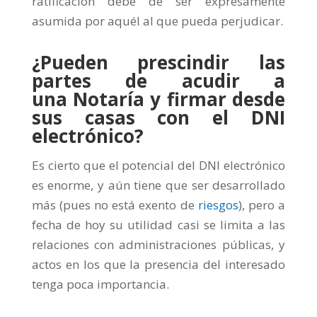
ratificación debe de ser expresamente
asumida por aquél al que pueda perjudicar.
¿Pueden prescindir las
partes de acudir a
una Notaría y firmar desde
sus casas con el DNI
electrónico?
Es cierto que el potencial del DNI electrónico
es enorme, y aún tiene que ser desarrollado
más (pues no está exento de
riesgos
), pero a
fecha de hoy su utilidad casi se limita a las
relaciones con administraciones públicas, y
actos en los que la presencia del interesado
tenga poca importancia.