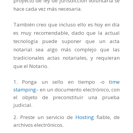
proyecto de ley de jurisdicción voluntaria se
hace cada vez más necesaria.
También creo que incluso ello es hoy en día
es muy recomendable, dado que la actual
tecnología puede suponer que un acta
notarial sea algo más complejo que las
tradicionales actas notariales, y requieran
que el Notario.
Ponga un sello en tiempo -o
time
stamping
– en un documento electrónico, con
el objeto de preconstituir una prueba
judicial.
Preste un servicio de
Hosting
fiable, de
archivos electrónicos.