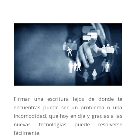
Firmar una escritura lejos de donde te
encuentras puede ser un problema o una
incomodidad, que hoy en día y gracias a las
nuevas tecnologías puede resolverse
fácilmente.