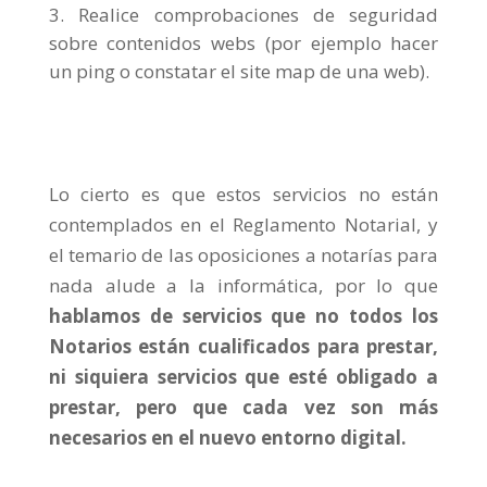
Realice comprobaciones de seguridad
sobre contenidos webs (por ejemplo hacer
un ping o constatar el site map de una web).
Lo cierto es que estos servicios no están
contemplados en el Reglamento Notarial, y
el temario de las oposiciones a notarías para
nada alude a la informática, por lo que
hablamos de servicios que no todos los
Notarios están cualificados para prestar,
ni siquiera servicios que esté obligado a
prestar, pero que cada vez son más
necesarios en el nuevo entorno digital.