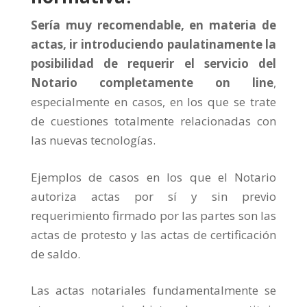
Sería muy recomendable, en materia de
actas, ir introduciendo paulatinamente la
posibilidad de requerir el servicio del
Notario completamente on line
,
especialmente en casos, en los que se trate
de cuestiones totalmente relacionadas con
las nuevas tecnologías.
Ejemplos de casos en los que el Notario
autoriza actas por sí y sin previo
requerimiento firmado por las partes son las
actas de protesto y las actas de certificación
de saldo.
Las actas notariales fundamentalmente se