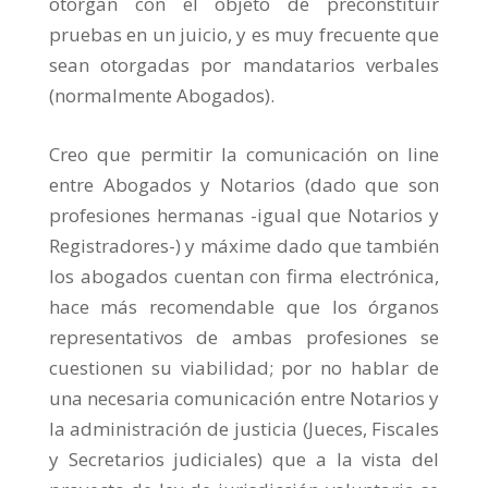
otorgan con el objeto de preconstituir
pruebas en un juicio, y es muy frecuente que
sean otorgadas por mandatarios verbales
(normalmente Abogados).
Creo que permitir la comunicación on line
entre Abogados y Notarios (dado que son
profesiones hermanas -igual que Notarios y
Registradores-) y máxime dado que también
los abogados cuentan con firma electrónica,
hace más recomendable que los órganos
representativos de ambas profesiones se
cuestionen su viabilidad; por no hablar de
una necesaria comunicación entre Notarios y
la administración de justicia (Jueces, Fiscales
y Secretarios judiciales) que a la vista del