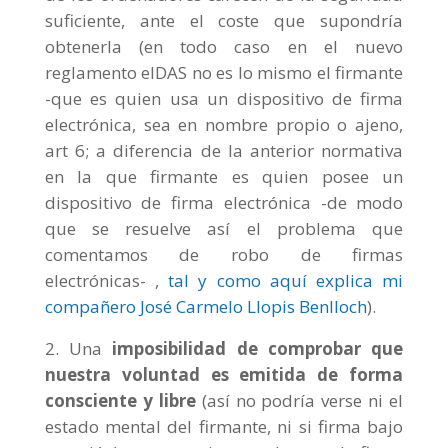
suficiente, ante el coste que supondría
obtenerla (en todo caso en el nuevo
reglamento eIDAS no es lo mismo el firmante
-que es quien usa un dispositivo de firma
electrónica, sea en nombre propio o ajeno,
art 6; a diferencia de la anterior normativa
en la que firmante es quien posee un
dispositivo de firma electrónica -de modo
que se resuelve así el problema que
comentamos de robo de firmas
electrónicas- ,
tal y como aquí explica mi
compañero José Carmelo Llopis Benlloch
).
Una
imposibilidad de comprobar que
nuestra voluntad es emitida de forma
consciente y libre
(así no podría verse ni el
estado mental del firmante, ni si firma bajo