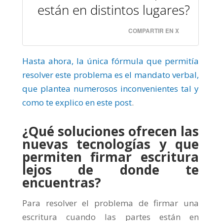
están en distintos lugares?
COMPARTIR EN X
Hasta ahora, la única fórmula que permitía
resolver este problema es el mandato verbal,
que plantea numerosos inconvenientes tal y
como te explico en este post
.
¿Qué soluciones ofrecen las
nuevas tecnologías y que
permiten firmar escritura
lejos de donde te
encuentras?
Para resolver el problema de firmar una
escritura cuando las partes están en