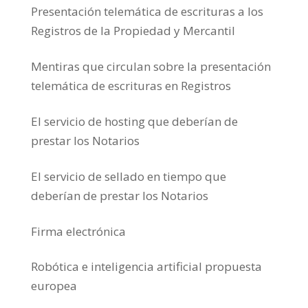
Presentación telemática de escrituras a los
Registros de la Propiedad y Mercantil
Mentiras que circulan sobre la presentación
telemática de escrituras en Registros
El servicio de hosting que deberían de
prestar los Notarios
El servicio de sellado en tiempo que
deberían de prestar los Notarios
Firma electrónica
Robótica e inteligencia artificial propuesta
europea