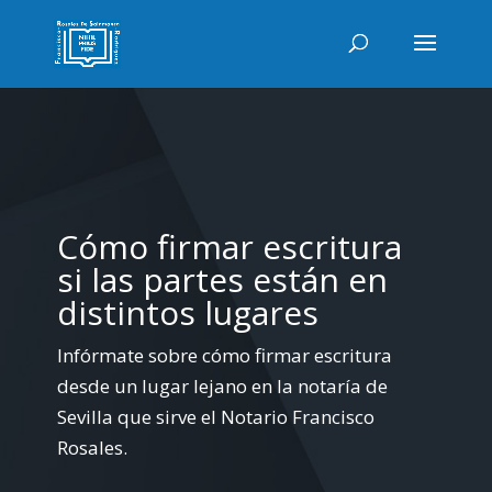
Cómo firmar escritura
si las partes están en
distintos lugares
Infórmate sobre cómo firmar escritura
desde un lugar lejano en la notaría de
Sevilla que sirve el Notario Francisco
Rosales.