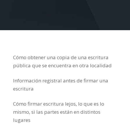
Cómo obtener una copia de una escritura
pública que se encuentra en otra localidad
Información registral antes de firmar una
escritura
Cómo firmar escritura lejos, lo que es lo
mismo, si las partes están en distintos
lugares