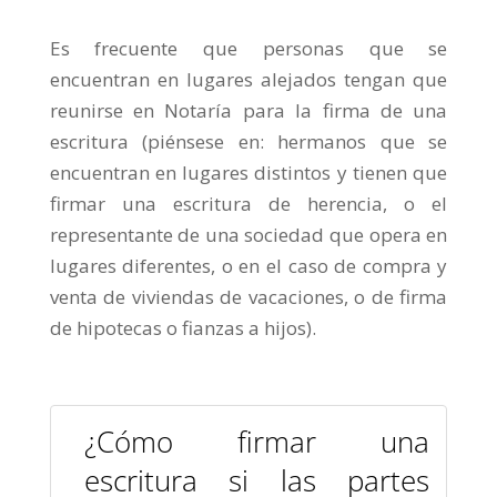
Es frecuente que personas que se
encuentran en lugares alejados tengan que
reunirse en Notaría para la firma de una
escritura (piénsese en: hermanos que se
encuentran en lugares distintos y tienen que
firmar una escritura de herencia, o el
representante de una sociedad que opera en
lugares diferentes, o en el caso de compra y
venta de viviendas de vacaciones, o de firma
de hipotecas o fianzas a hijos).
¿Cómo firmar una
escritura si las partes