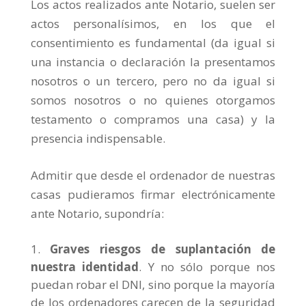
Los actos realizados ante Notario, suelen ser
actos personalísimos, en los que el
consentimiento es fundamental (da igual si
una instancia o declaración la presentamos
nosotros o un tercero, pero no da igual si
somos nosotros o no quienes otorgamos
testamento o compramos una casa) y la
presencia indispensable.
Admitir que desde el ordenador de nuestras
casas pudieramos firmar electrónicamente
ante Notario, supondría:
Graves riesgos de suplantación de
nuestra identidad
. Y no sólo porque nos
puedan robar el DNI, sino porque la mayoría
de los ordenadores carecen de la seguridad