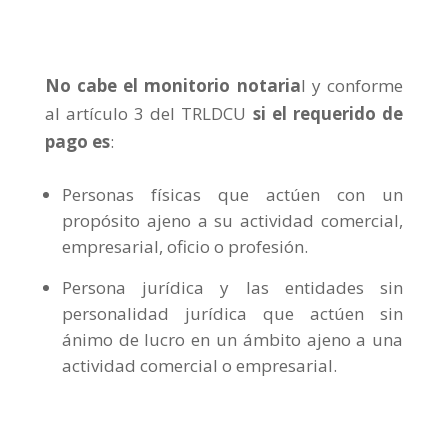
No cabe el monitorio notaria
l y conforme
al artículo 3 del TRLDCU
si el requerido de
pago es
:
Personas físicas que actúen con un
propósito ajeno a su actividad comercial,
empresarial, oficio o profesión.
Persona jurídica y las entidades sin
personalidad jurídica que actúen sin
ánimo de lucro en un ámbito ajeno a una
actividad comercial o empresarial.