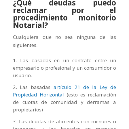
¿Qué deudas puedo
reclamar por el
procedimiento monitorio
Notarial?
Cualquiera que no sea ninguna de las
siguientes.
Las basadas en un contrato entre un
empresario o profesional y un consumidor o
usuario.
Las basadas
artículo 21 de la Ley de
Propiedad Horizontal
(esto es reclamación
de cuotas de comunidad y derramas a
propietarios)
Las deudas de alimentos con menores o
incapaces, y las basadas en materias