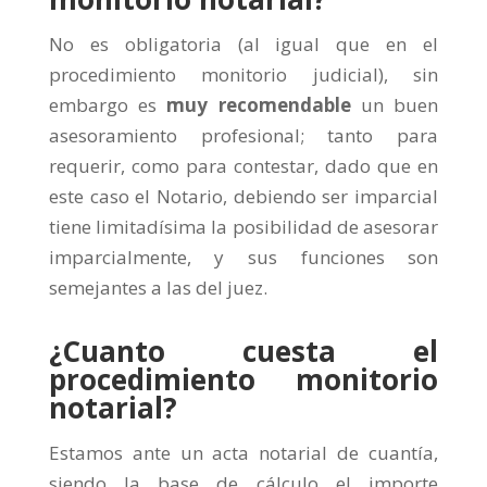
No es obligatoria (al igual que en el
procedimiento monitorio judicial), sin
embargo es
muy recomendable
un buen
asesoramiento profesional; tanto para
requerir, como para contestar, dado que en
este caso el Notario, debiendo ser imparcial
tiene limitadísima la posibilidad de asesorar
imparcialmente, y sus funciones son
semejantes a las del juez.
¿Cuanto cuesta el
procedimiento monitorio
notarial?
Estamos ante un acta notarial de cuantía,
siendo la base de cálculo el importe