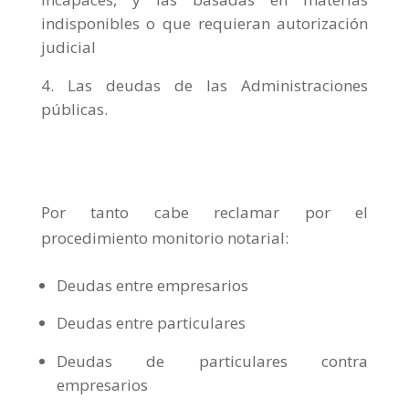
indisponibles o que requieran autorización
judicial
Las deudas de las Administraciones
públicas.
Por tanto cabe reclamar por el
procedimiento monitorio notarial:
Deudas entre empresarios
Deudas entre particulares
Deudas de particulares contra
empresarios