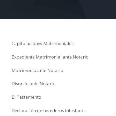
Capitulaciones Matrimoniales
Expediente Matrimonial ante Notario
Matrimonio ante Notario
Divorcio ante Notario
El Testamento
Declaración de herederos intestados