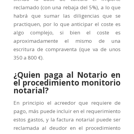
reclamado (con una rebaja del 5%), a lo que
habrá que sumar las diligencias que se
practiquen, por lo que anticipar el coste es
algo complejo, si bien el coste es
aproximadamente el mismo de una
escritura de compraventa (que va de unos
350 a 800 €).
¿Quien paga al Notario en
el procedimiento monitorio
notarial?
En principio el acreedor que requiere de
pago, más puede incluir en el requerimiento
estos gastos, y la factura notarial puede ser
reclamada al deudor en el procedimiento