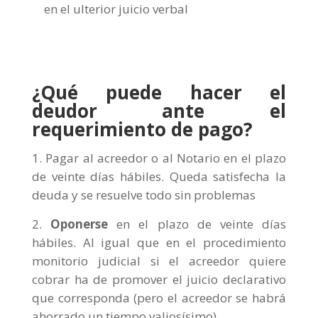
en el ulterior juicio verbal
¿Qué puede hacer el
deudor ante el
requerimiento de pago?
Pagar al acreedor o al Notario en el plazo
de veinte días hábiles. Queda satisfecha la
deuda y se resuelve todo sin problemas
Oponerse
en el plazo de veinte días
hábiles. Al igual que en el procedimiento
monitorio judicial si el acreedor quiere
cobrar ha de promover el juicio declarativo
que corresponda (pero el acreedor se habrá
ahorrado un tiempo valiosísimo).