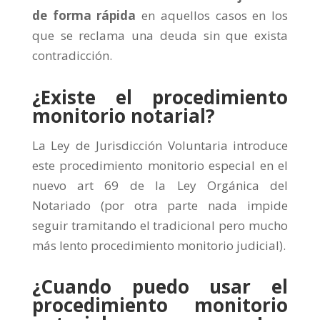
de forma rápida
en aquellos casos en los
que se reclama una deuda sin que exista
contradicción.
¿Existe el procedimiento
monitorio notarial?
La Ley de Jurisdicción Voluntaria introduce
este procedimiento monitorio especial en el
nuevo art 69 de la Ley Orgánica del
Notariado (por otra parte nada impide
seguir tramitando el tradicional pero mucho
más lento procedimiento monitorio judicial).
¿Cuando puedo usar el
procedimiento monitorio