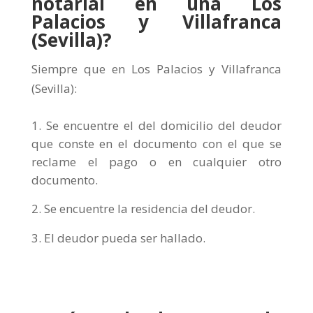
notarial en una Los
Palacios y Villafranca
(Sevilla)?
Siempre que en Los Palacios y Villafranca
(Sevilla):
Se encuentre el del domicilio del deudor
que conste en el documento con el que se
reclame el pago o en cualquier otro
documento.
Se encuentre la residencia del deudor.
El deudor pueda ser hallado.