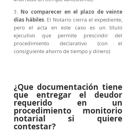
No comparecer en el plazo de veinte
días hábiles
. El Notario cierra el expediente,
pero el acta en este caso es un título
ejecutivo que permite prescindir del
procedimiento declarativo (con el
consiguiente ahorro de tiempo y dinero)
¿Que documentación tiene
que entregar el deudor
requerido en un
procedimiento monitorio
notarial si quiere
contestar?