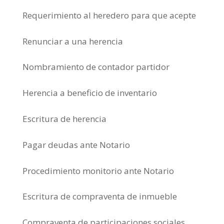
Requerimiento al heredero para que acepte
Renunciar a una herencia
Nombramiento de contador partidor
Herencia a beneficio de inventario
Escritura de herencia
Pagar deudas ante Notario
Procedimiento monitorio ante Notario
Escritura de compraventa de inmueble
Compraventa de participaciones sociales