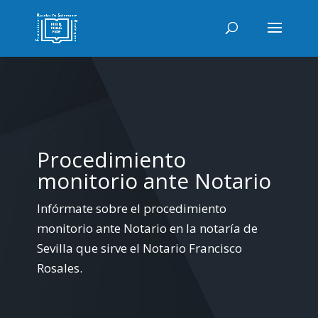
Procedimiento
monitorio ante Notario
Infórmate sobre el procedimiento
monitorio ante Notario en la notaría de
Sevilla que sirve el Notario Francisco
Rosales.