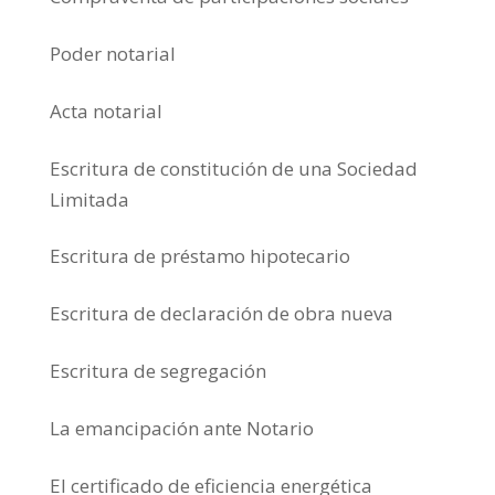
Poder notarial
Acta notarial
Escritura de constitución de una Sociedad
Limitada
Escritura de préstamo hipotecario
Escritura de declaración de obra nueva
Escritura de segregación
La emancipación ante Notario
El certificado de eficiencia energética