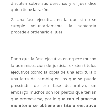
discuten sobre sus derechos y el juez dice
quien tiene la razón.
Una fase ejecutiva: en la que si no se
cumple voluntariamente la sentencia
procede a ordenarlo el juez.
Dado que la fase ejecutiva entorpece mucho
la administración de justicia; existen títulos
ejecutivos (como la copia de una escritura o
una letra de cambio) en los que se puede
prescindir de esa fase declarativa; sin
embargo muchos son los pleitos que tenían
que promoverse, por lo que
con el proceso
monitorio se obtiene un título ejecutivo