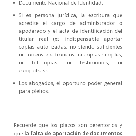
Documento Nacional de Identidad.
Si es persona jurídica, la escritura que
acredite el cargo de administrador o
apoderado y el acta de identificación del
titular real (es indispensable aportar
copias autorizadas, no siendo suficientes
ni correos electrónicos, ni copias simples,
ni fotocopias, ni testimonios, ni
compulsas).
Los abogados, el oportuno poder general
para pleitos.
Recuerde que los plazos son perentorios y
que
la falta de aportación de documentos