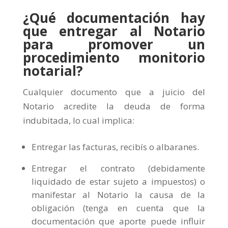
¿Qué documentación hay
que entregar al Notario
para promover un
procedimiento monitorio
notarial?
Cualquier documento que a juicio del
Notario acredite la deuda de forma
indubitada, lo cual implica:
Entregar las facturas, recibís o albaranes.
Entregar el contrato (debidamente
liquidado de estar sujeto a impuestos) o
manifestar al Notario la causa de la
obligación (tenga en cuenta que la
documentación que aporte puede influir