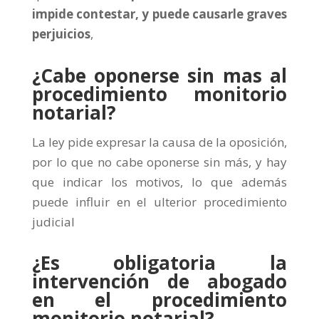
impide contestar, y puede causarle graves
perjuicios
,
¿Cabe oponerse sin mas al
procedimiento monitorio
notarial?
La ley pide expresar la causa de la oposición,
por lo que no cabe oponerse sin más, y hay
que indicar los motivos, lo que además
puede influir en el ulterior procedimiento
judicial
¿Es obligatoria la
intervención de abogado
en el procedimiento
monitorio notarial?