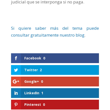
judicial que se interponga si no paga.
Si quiere saber más del tema puede
consultar gratuitamente nuestro blog
.
Facebook
0
Twitter
2
Google+
0
LinkedIn
1
Pinterest
0