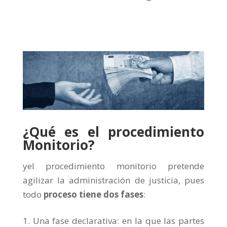
¿Qué es el procedimiento
Monitorio?
yel procedimiento monitorio pretende
agilizar la administración de justicia, pues
todo
proceso tiene dos fases
:
Una fase declarativa: en la que las partes